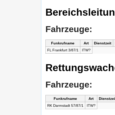
Bereichsleitu
Fahrzeuge:
Funkrufname
Art
Dienstzeit
FL Frankfurt 3/87/1
ITW?
Rettungswach
Fahrzeuge:
Funkrufname
Art
Dienstzei
RK Darmstadt 57/87/1
ITW?