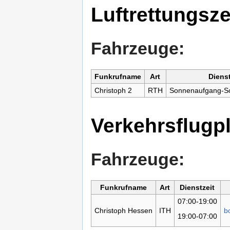
Luftrettungsz
Fahrzeuge:
Funkrufname
Art
Dienst
Christoph 2
RTH
Sonnenaufgang-S
Verkehrsflugp
Fahrzeuge:
Funkrufname
Art
Dienstzeit
07:00-19:00
Christoph Hessen
ITH
b
19:00-07:00