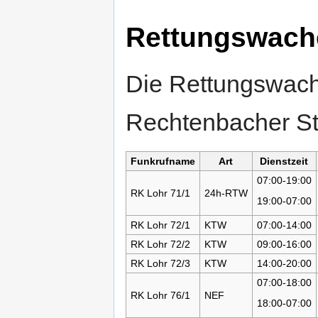
Rettungswach
Die Rettungswache
Rechtenbacher St
Funkrufname
Art
Dienstzeit
07:00-19:00
RK Lohr 71/1
24h-RTW
19:00-07:00
RK Lohr 72/1
KTW
07:00-14:00
RK Lohr 72/2
KTW
09:00-16:00
RK Lohr 72/3
KTW
14:00-20:00
07:00-18:00
RK Lohr 76/1
NEF
18:00-07:00