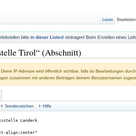
Lesen
Bearbeiten
eitstellen bitte
in dieser Liste
eintragen! Beim Erstellen eines Leits
telle Tirol“ (Abschnitt)
Deine IP-Adresse wird öffentlich sichtbar, falls du Bearbeitungen durc
ungen zusammen mit anderen Beiträgen deinem Benutzernamen zugeor
Sonderzeichen
Hilfe