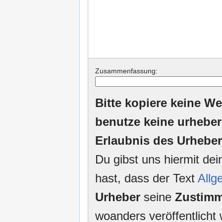
Zusammenfassung:
Bitte kopiere keine We
benutze keine urheber
Erlaubnis des Urheber
Du gibst uns hiermit de
hast, dass der Text
Allg
Urheber
seine
Zustim
woanders veröffentlicht 