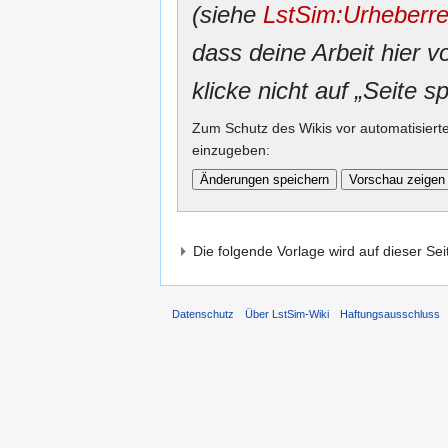
(siehe
LstSim:Urheberre
dass deine Arbeit hier v
klicke nicht auf „Seite s
Zum Schutz des Wikis vor automatisiert
einzugeben:
Die folgende Vorlage wird auf dieser Se
Datenschutz
Über LstSim-Wiki
Haftungsausschluss