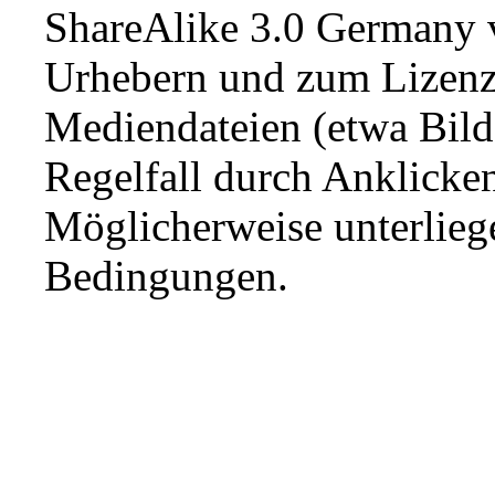
ShareAlike 3.0 Germany
v
Urhebern und zum Lizenz
Mediendateien (etwa Bild
Regelfall durch Anklicke
Möglicherweise unterliege
Bedingungen.