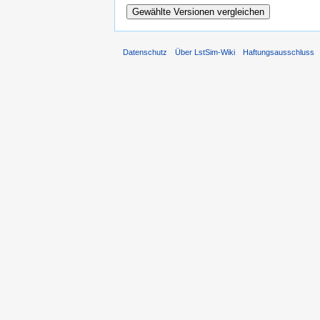
Datenschutz
Über LstSim-Wiki
Haftungsausschluss