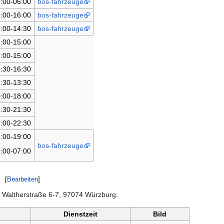
:00-06:00
bos-fahrzeuge
:00-16:00
bos-fahrzeuge
:00-14:30
bos-fahrzeuge
:00-15:00
:00-15:00
:30-16:30
:30-13:30
:00-18:00
:30-21:30
:00-22:30
:00-19:00
bos-fahrzeuge
:00-07:00
[
Bearbeiten
]
r Waltherstraße 6-7, 97074 Würzburg.
Dienstzeit
Bild