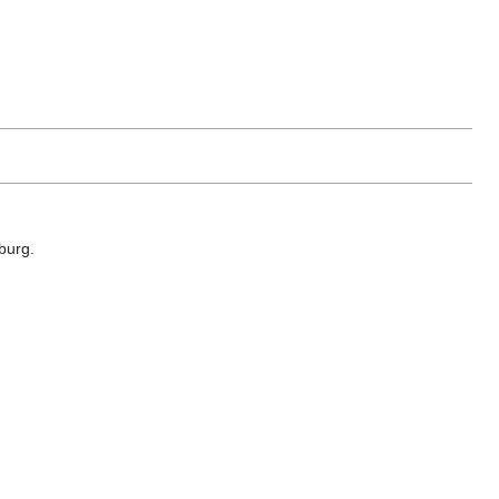
burg.